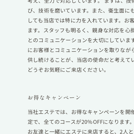
考え、全力で対応しています。 まずは、
び、技術を磨いています。また、衛生面に
しても当店では特に力を入れています。お
ます。スタッフも明るく、親身な対応を心
とのコミュニケーションを大切にしていま
にお客様とコミュニケーションを取りなが
供し続けることが、当店の使命だと考えて
どうぞお気軽にご来店ください。
お得なキャンペーン
当社エステでは、お得なキャンペーンを開催
定で、全てのコースが20％OFFになりま
お友達と一緒にエステに来店すると、2人と