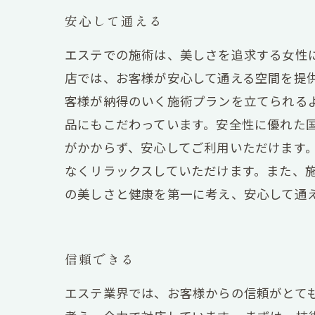
安心して通える
エステでの施術は、美しさを追求する女性
店では、お客様が安心して通える空間を提
客様が納得のいく施術プランを立てられる
品にもこだわっています。安全性に優れた
がかからず、安心してご利用いただけます
なくリラックスしていただけます。また、
の美しさと健康を第一に考え、安心して通
信頼できる
エステ業界では、お客様からの信頼がとて