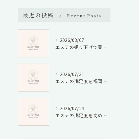
最近の投稿
Recent Posts
2026/08/07
エステの掘り下げで業界の将来性と仕事の適性廃業リスクを徹底検証
2026/07/31
エステの満足度を福岡県福岡市宮若市で徹底比較しコスパと口コミから選ぶ方法
2026/07/24
エステの満足度を高める選び方と効果実感のための具体的ポイント