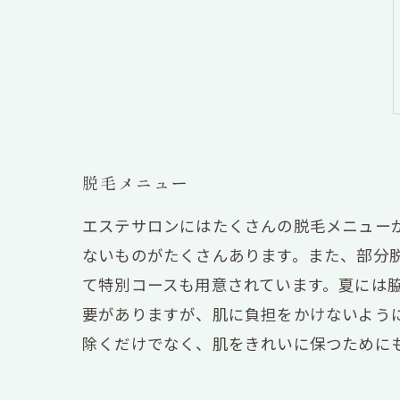
脱毛メニュー
エステサロンにはたくさんの脱毛メニュー
ないものがたくさんあります。また、部分
て特別コースも用意されています。夏には
要がありますが、肌に負担をかけないよう
除くだけでなく、肌をきれいに保つために