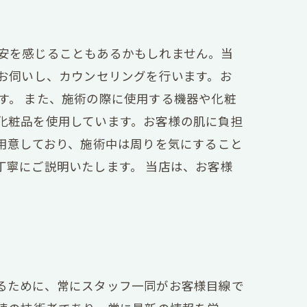
安を感じることもあるかもしれません。当
お伺いし、カウンセリングを行います。お
す。 また、施術の際に使用する機器や化粧
化粧品を使用しています。お客様の肌に負担
用意しており、施術中は周りを気にすること
丁寧にご説明いたします。 当店は、お客様
るために、常にスタッフ一同がお客様目線で