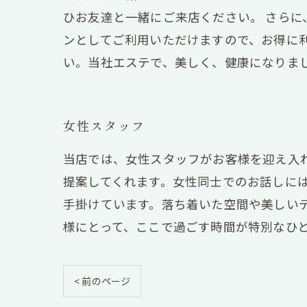
ひお友達と一緒にご来店ください。 さら
ンとしてご利用いただけますので、お得に
い。当社エステで、美しく、健康になりま
女性スタッフ
当店では、女性スタッフがお客様を迎え入
提案してくれます。女性同士でのお話しに
手掛けています。落ち着いた空間や美しい
様にとって、ここで過ごす時間が特別なひ
< 前のページ