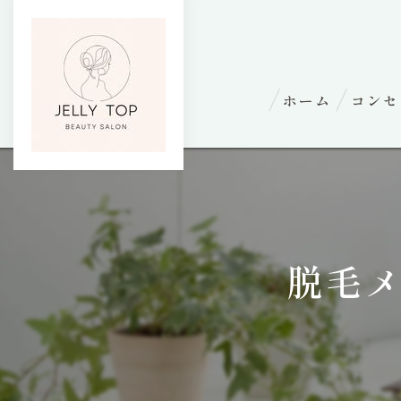
ホーム
コンセ
脱毛