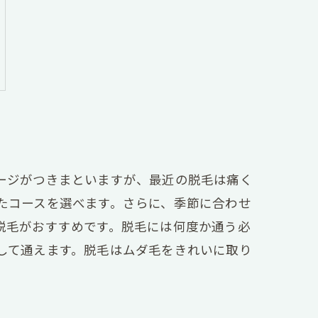
ージがつきまといますが、最近の脱毛は痛く
たコースを選べます。さらに、季節に合わせ
脱毛がおすすめです。脱毛には何度か通う必
して通えます。脱毛はムダ毛をきれいに取り