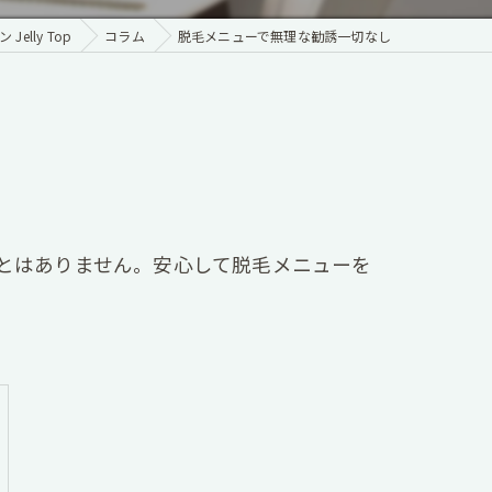
elly Top
コラム
脱毛メニューで無理な勧誘一切なし
とはありません。安心して脱毛メニューを