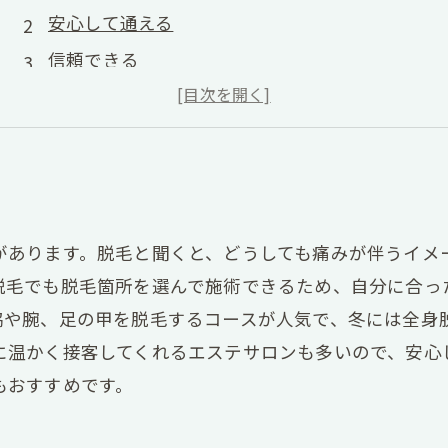
安心して通える
信頼できる
お得なキャンペーン
女性スタッフ
があります。脱毛と聞くと、どうしても痛みが伴うイメ
脱毛でも脱毛箇所を選んで施術できるため、自分に合っ
脇や腕、足の甲を脱毛するコースが人気で、冬には全身
に温かく接客してくれるエステサロンも多いので、安心
もおすすめです。