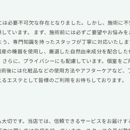
には必要不可欠な存在となりました。しかし、施術に不
供しています。 まず、施術前には必ずご要望やお悩みを
よう、専門知識を持ったスタッフが丁寧に対応いたしま
国産の機器を使用し、厳選した自然由来成分を配合した
。 さらに、プライバシーにも配慮しています。個室をご
施術後には化粧品などの使用方法やアフターケアなど、
えるエステとして皆様のご利用をお待ちしております。
も大切です。当店では、信頼できるサービスをお届けす