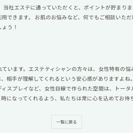
に、当社エステに通っていただくと、ポイントが貯まり
利用できます。 お肌のお悩みなど、何でもご相談いた
しょう！
れています。エステティシャンの方々は、女性特有の悩
は、相手が理解してくれるという安心感がありますよね
ディスプレイなど、女性目線で作られた空間は、トータ
と時になってくれるよう、私たちは常に心を込めてお待
一覧に戻る