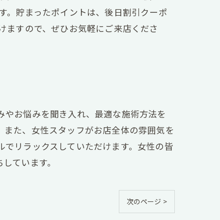
ます。貯まったポイントは、後日割引クーポ
だけますので、ぜひお気軽にご来店くださ
みやお悩みを聞き入れ、最適な施術方法を
。また、女性スタッフがお店全体の雰囲気を
ルでリラックスしていただけます。女性の皆
ちしています。
次のページ >