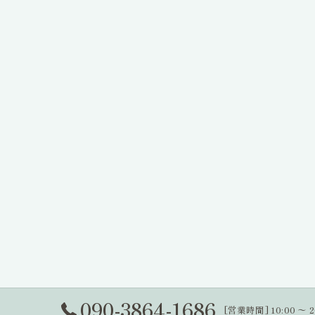
090-3864-1686
[営業時間] 10:00 〜 