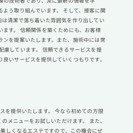
練の技術者であり、常に最新の情報を学
よう取り組んでいます。 そして、接客に関
内は清潔で落ち着いた雰囲気を作り出してい
います。 信頼関係を築くためにも、お客様
ランを提案いたします。また、施術中には常
配慮しています。 信頼できるサービスを提
り良いサービスを提供していくつもりです。
スを提供いたします。 今なら初めての方限
くのメニューをお試しいただけます。 また、
に美しくなるエステですので、この機会にぜ