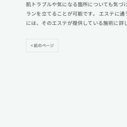
肌トラブルや気になる箇所についても気づ
ランを立てることが可能です。 エステに
には、そのエステが提供している施術に詳
< 前のページ