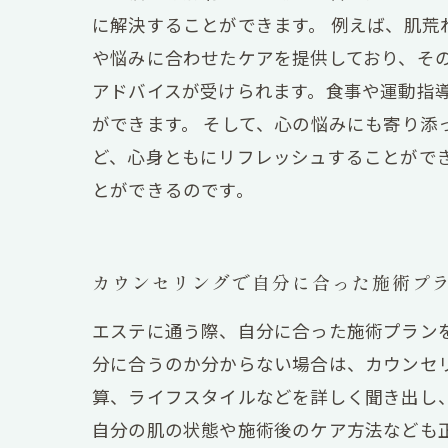
に解決することができます。 例えば、肌
や悩みに合わせたケアを提供しており、そ
アドバイスが受けられます。食事や運動指
ができます。 そして、心の悩みにも寄り
ど、心身ともにリフレッシュすることがで
とができるのです。
カウンセリングで自分に合った施術プ
エステに通う際、自分に合った施術プラン
分に合うのか分からない場合は、カウンセ
算、ライフスタイルなどを詳しく聞き出し
自分の肌の状態や施術後のケア方法なども