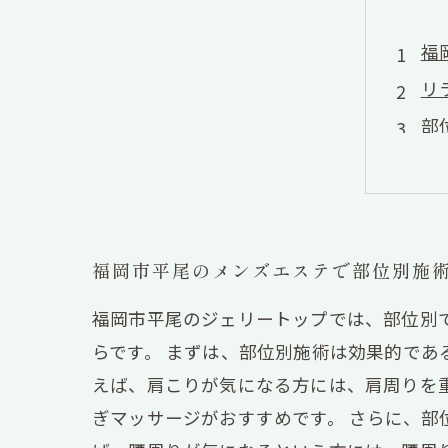
福
リ
部
体
カ
福岡市平尾のメンズエステで部位別施
福岡市平尾のジェリートップでは、部位別
らです。 まずは、部位別施術は効果的で
えば、肩こりが気になる方には、肩周りを
ぎマッサージがおすすめです。 さらに、