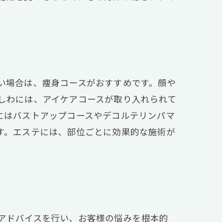
い場合は、痩身コースがおすすめです。顔や
しわには、アイケアコースが取り入れられて
にはバストアップコースやデコルテリンパマ
す。エステには、部位ごとに効果的な施術が
アドバイスを行い、お客様の悩みを根本的