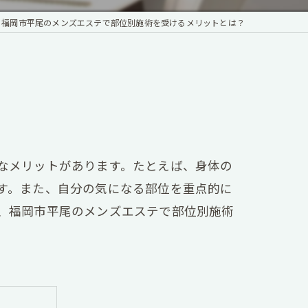
福岡市平尾のメンズエステで部位別施術を受けるメリットとは？
なメリットがあります。たとえば、身体の
す。また、自分の気になる部位を重点的に
、福岡市平尾のメンズエステで部位別施術