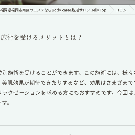
福岡県福岡市南区のエステならBody care&脱毛サロン Jelly Top
コラム
別施術を受けるメリットとは？
位別施術を受けることができます。この施術には、様々
、美肌効果が期待できたりするなど、効果はさまざまで
リラクゼーションを求める方にもおすすめです。今回は
ます。