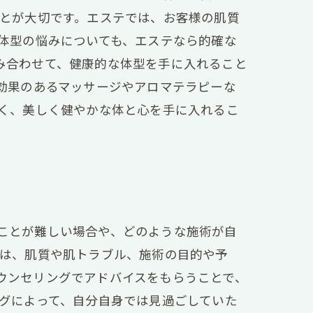
ことが大切です。エステでは、お客様の肌質
体型の悩みについても、エステなら的確な
み合わせて、健康的な体型を手に入れること
効果のあるマッサージやアロマテラピーな
なく、美しく健やかな体と心を手に入れるこ
ことが難しい場合や、どのような施術が自
では、肌質や肌トラブル、施術の目的や予
ウンセリングでアドバイスをもらうことで、
ングによって、自分自身では見過ごしていた