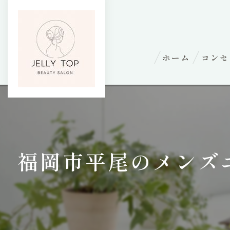
ホーム
コンセ
福岡市平尾のメンズ