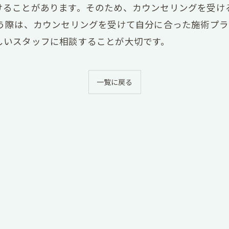
けることがあります。そのため、カウンセリングを受け
通う際は、カウンセリングを受けて自分に合った施術プ
しいスタッフに相談することが大切です。
一覧に戻る