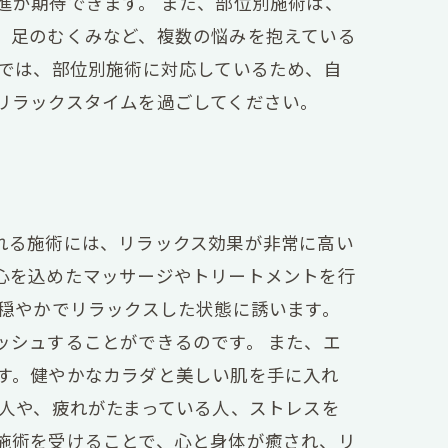
進が期待できます。 また、部位別施術は、
、足のむくみなど、複数の悩みを抱えている
テでは、部位別施術に対応しているため、自
リラックスタイムを過ごしてください。
れる施術には、リラックス効果が非常に高い
心を込めたマッサージやトリートメントを行
、穏やかでリラックスした状態に誘います。
ッシュすることができるのです。 また、エ
す。健やかなカラダと美しい肌を手に入れ
い人や、疲れがたまっている人、ストレスを
施術を受けることで、心と身体が癒され、リ