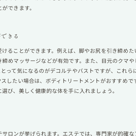
とができます。
ができる
受けることができます。例えば、脚やお尻を引き締めた
き締めマッサージなどが有効です。また、目元のクマや
にとって気になるのがデコルテやバストですが、これら
クスしたい場合は、ボディトリートメントがおすすめで
に選び、美しく健康的な体を手に入れましょう。
る
テサロンが挙げられます。エステでは、専門家が的確な