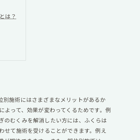
とは？
位別施術にはさまざまなメリットがあるか
によって、効果が変わってくるためです。例
ぎのむくみを解消したい方には、ふくらは
合わせて施術を受けることができます。例え