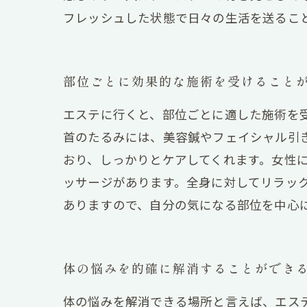
フレッシュした状態で日々の生活を送るこ
部位ごとに効果的な施術を受けること
エステに行くと、部位ごとに適した施術を
首のたるみには、美容鍼やフェイシャル引
おり、しっかりとケアしてくれます。女性
ッサージがあります。全身に対してリラッ
ありますので、自分の気になる部位を中心
体の悩みを的確に解消することができ
体の悩みを解消できる場所と言えば、エス