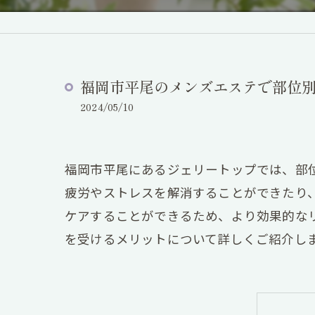
福岡市平尾のメンズエステで部位
2024/05/10
福岡市平尾にあるジェリートップでは、部
疲労やストレスを解消することができたり
ケアすることができるため、より効果的な
を受けるメリットについて詳しくご紹介し