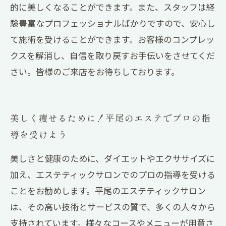
的に美しくなることができます。また、スタッフは経
験豊富なプロフェッショナルばかりですので、安心し
て施術を受けることができます。お客様のコンプレッ
クスを解消し、自信を取り戻すお手伝いをさせてくだ
さい。皆様のご来店をお待ちしております。
美しく痩せるために！平尾のエステでプロの指
導を受けよう
美しさと健康のために、ダイエットやエクササイズに
加え、エステティックサロンでのプロの指導を受ける
ことをお勧めします。平尾のエステティックサロン
は、その高い技術とサービスの質で、多くの人々から
支持されています。様々なコースやメニューが用意さ