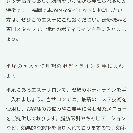
レッチ指導もあり、筋肉をつけながら痩せられるのが
特徴です。 福岡で本格的なダイエットに挑戦したい
方は、ぜひこのエステにご相談ください。最新機器と
専門スタッフで、憧れのボディラインを手に入れまし
ょう。
平尾のエステで理想のボディラインを手に入れ
よう
平尾にあるエステサロンで、理想のボディラインを手
に入れましょう。当サロンでは、最新のエステ技術を
使用し、お客様のお悩みやご要望に合わせたメニュー
をご提供しております。脂肪吸引やキャビテーション
など、効果的な施術を取り入れておりますので、効率