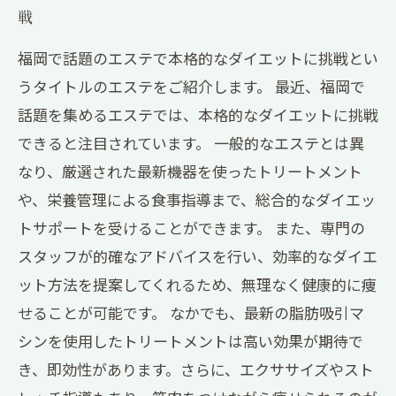
戦
福岡で話題のエステで本格的なダイエットに挑戦とい
うタイトルのエステをご紹介します。 最近、福岡で
話題を集めるエステでは、本格的なダイエットに挑戦
できると注目されています。 一般的なエステとは異
なり、厳選された最新機器を使ったトリートメント
や、栄養管理による食事指導まで、総合的なダイエッ
トサポートを受けることができます。 また、専門の
スタッフが的確なアドバイスを行い、効率的なダイエ
ット方法を提案してくれるため、無理なく健康的に痩
せることが可能です。 なかでも、最新の脂肪吸引マ
シンを使用したトリートメントは高い効果が期待で
き、即効性があります。さらに、エクササイズやスト