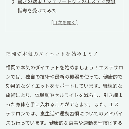
驚きの効果！ジェリートップのエステで食事
指導を受けてみた
福岡で話題のエステで本格的なダイエットに
挑戦
平尾のエステで理想のボディラインを手に入
れよう
福岡で本気のダイエットを始めよう！
美しく痩せるために！平尾のエステでプロの
福岡で本気のダイエットを始めましょう！エステサロ
指導を受けよう
ンでは、独自の技術や最新の機器を使って、健康的で
効果的なダイエットをサポートしています。継続的な
施術により、体脂肪やセルライトを減らし、引き締ま
った身体を手に入れることができます。 また、エス
テサロンでは、食生活や運動習慣についてのアドバイ
スも行っています。健康的な食事や運動を習慣化する