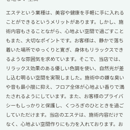
エステという業種は、美容や健康を手軽に手に入れる
ことができるというメリットがあります。しかし、施
術内容もさることながら、心地よい空間で過ごすこと
もまた、大切なポイントです。お客様は、静かで落ち
着いた場所でゆっくりと寛ぎ、身体もリラックスでき
るような雰囲気を求めています。そこで、当店では、
リラックス効果のある優しい色調を使い、自然光が差
し込む明るい空間を実現しました。施術中の嫌な臭い
や音も最小限に抑え、フロア全体が心地よい香りで満
たされるようにしています。また、お客様のプライバ
シーもしっかりと保護し、くつろぎのひとときを過ご
していただけます。当店のエステは、施術内容だけで
なく、心地よい空間作りにも力を入れております。お