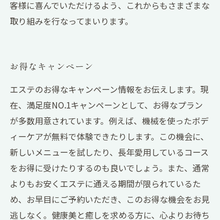
客様に喜んでいただけるよう、これからもさまざまな
取り組みを行なってまいります。
お得なキャンペーン
エステのお得なキャンペーン情報をお伝えします。現
在、満足度NO.1キャンペーンとして、お得なプラン
が多数用意されています。例えば、機械を使ったボデ
ィーケアが無料で体験できたりします。この機会に、
新しいメニューを試したり、長年愛用しているコース
をお得に受けたりするのも良いでしょう。また、通常
よりもお安くエステに通える期間が限られているた
め、お早目にご予約いただき、このお得な機会をお見
逃しなく。健康美と癒しを求める方に、心よりお待ち