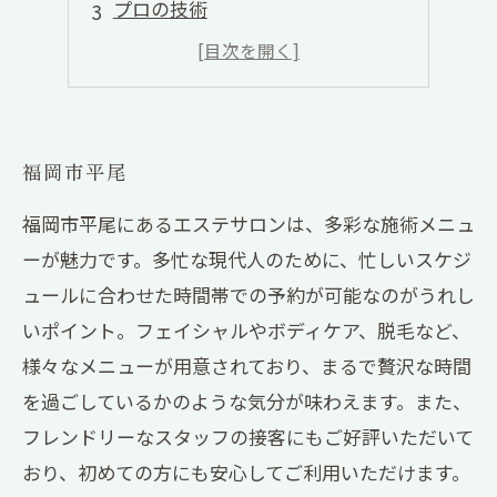
プロの技術
心地よい空間
お得なキャンペーン
福岡市平尾
福岡市平尾にあるエステサロンは、多彩な施術メニュ
ーが魅力です。多忙な現代人のために、忙しいスケジ
ュールに合わせた時間帯での予約が可能なのがうれし
いポイント。フェイシャルやボディケア、脱毛など、
様々なメニューが用意されており、まるで贅沢な時間
を過ごしているかのような気分が味わえます。また、
フレンドリーなスタッフの接客にもご好評いただいて
おり、初めての方にも安心してご利用いただけます。