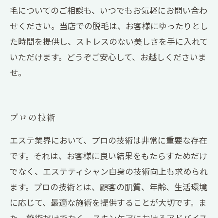
毛についてのご相談も、いつでもお気軽にお問い合わ
せください。当店での脱毛は、お客様にゆったりとし
た時間を提供し、ストレスのない美しさを手に入れて
いただけます。どうぞご安心して、お越しくださいま
せ。
プロの技術
エステ業界において、プロの技術は非常に重要な存在
です。それは、お客様に良い結果をもたらすためだけ
でなく、エステティシャン自身の技術向上も求められ
ます。プロの技術とは、顧客の肌質、年齢、生活環境
に応じて、最適な施術を提供することが大切です。ま
た、施術だけでなく、スキンケアにおけるアドバイス