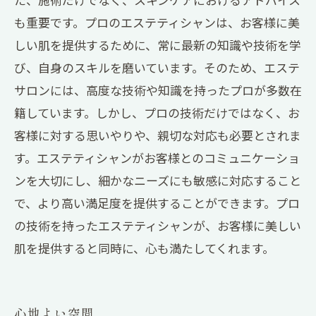
も重要です。プロのエステティシャンは、お客様に美
しい肌を提供するために、常に最新の知識や技術を学
び、自身のスキルを磨いています。そのため、エステ
サロンには、高度な技術や知識を持ったプロが多数在
籍しています。しかし、プロの技術だけではなく、お
客様に対する思いやりや、親切な対応も必要とされま
す。エステティシャンがお客様とのコミュニケーショ
ンを大切にし、細かなニーズにも敏感に対応すること
で、より高い満足度を提供することができます。プロ
の技術を持ったエステティシャンが、お客様に美しい
肌を提供すると同時に、心も満たしてくれます。
心地よい空間