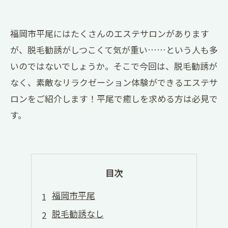
福岡市平尾にはたくさんのエステサロンがあります
が、脱毛勧誘がしつこくて気が重い……という人も多
いのではないでしょうか。そこで今回は、脱毛勧誘が
なく、素敵なリラクゼーション体験ができるエステサ
ロンをご紹介します！平尾で癒しを求める方は必見で
す。
目次
福岡市平尾
脱毛勧誘なし