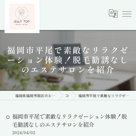
福岡市平尾で素敵なリラクゼ
ーション体験！脱毛勧誘なし
のエステサロンを紹介
福岡県福岡市南区のエステならBody care&脱毛サロン Jelly Top
コラム
福岡市平尾で素敵なリラクゼーション体験！脱毛勧誘なしのエステサロンを紹介
福岡市平尾で素敵なリラクゼーション体験！脱
毛勧誘なしのエステサロンを紹介
2024/04/02