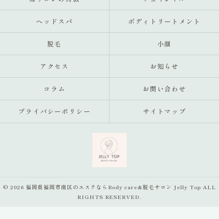
ヘッドスパ
ボディトリートメント
脱毛
小顔
アクセス
お知らせ
コラム
お問い合わせ
プライバシーポリシー
サイトマップ
© 2026 福岡県福岡市南区のエステならBody care&脱毛サロン Jelly Top ALL
RIGHTS RESERVED.