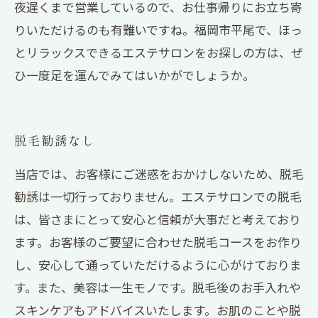
夜遅くまで営業しているので、お仕事帰りにお立ち寄
りいただけるのも有難いですね。福岡市平尾で、ほっ
とリラックスできるエステサロンをお探しの方は、ぜ
ひ一度足を運んでみてはいかがでしょうか。
脱毛勧誘なし
当店では、お客様にご迷惑をおかけしないため、脱毛
勧誘は一切行っておりません。エステサロンでの脱毛
は、皆さまにとって安心と信頼が大事だと考えており
ます。お客様のご要望に合わせた脱毛コースをお作り
し、安心して通っていただけるように心がけておりま
す。また、美容は一生モノです。脱毛後のお手入れや
スキンケアもアドバイスいたします。お肌のことや脱