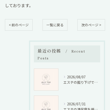
しております。
< 前のページ
一覧に戻る
次のページ >
最近の投稿
Recent
Posts
2026/08/07
エステの掘り下げで業界の将来性と仕事の適性廃業リスクを徹底検証
2026/07/31
エステの満足度を福岡県福岡市宮若市で徹底比較しコスパと口コミから選ぶ方法