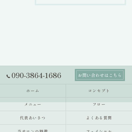
090-3864-1686
お問い合わせはこちら
ホーム
コンセプト
メニュー
フロー
代表あいさつ
よくある質問
当サロンの特徴
フェイシャル