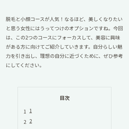
脱毛と小顔コースが人気！なるほど、美しくなりたい
と思う女性にはうってつけのオプションですね。今回
は、この2つのコースにフォーカスして、美容に興味
がある方に向けてご紹介していきます。自分らしい魅
力を引き出し、理想の自分に近づくために、ぜひ参考
にしてください。
目次
1
2