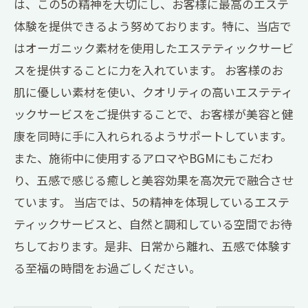
は、この5の精神を大切にし、お客様に最高のエステ
体験を提供できるよう努めております。特に、当店で
はオーガニック素材を使用したエステティックサービ
スを提供することに力を入れています。 お客様のお
肌に優しい素材を使い、クオリティの高いエステティ
ックサービスをご提供することで、お客様が美容と健
康を同時に手に入れられるようサポートしています。
また、施術中に使用するアロマやBGMにもこだわ
り、五感で感じる癒しと美容効果を高次元で融合させ
ています。 当店では、5の精神を体現しているエステ
ティックサービスと、自然と調和している空間でお待
ちしております。是非、日常から離れ、五感で体験す
る至福の時間をお過ごしください。