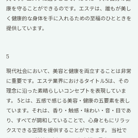
康を守ることができるのです。エステは、誰もが美し
く健康的な身体を手に入れるための至福のひとときを
提供しています。
5
現代社会において、美容と健康を両立することは非常
に重要です。エステ業界におけるタイトル5は、その
理念に沿った素晴らしいコンセプトを表現していま
す。 5とは、五感で感じる美容・健康の五要素を表し
ています。それは、香り・触感・味わい・音・目であ
り、すべてが調和していることで、心身ともにリラッ
クスできる空間を提供することができます。 当社で