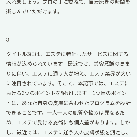
入れましょう。プロの手に委ねて、自分磨きの時間を
楽しんでいただけます。
3
タイトル3には、エステに特化したサービスに関する
情報が込められています。最近では、美容意識の高ま
りに伴い、エステに通う人が増え、エステ業界が大い
に注目されています。そこで、本記事では、エステに
おける3つのポイントを紹介します。 1つ目のポイン
トは、あなた自身の皮膚に合わせたプログラムを設計
できることです。一人一人の肌質や悩みは異なるた
め、エステで受ける施術にも個人差があります。しか
し、最近では、エステに通う人の皮膚状態を測定し、