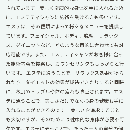
されています。美しく健康的な身体を手に入れるため
に、エステティシャンに施術を受ける方も多いです。
エステは、その種類によって様々なメニューを提供し
ています。フェイシャル、ボディ、脱毛、リラック
ス、ダイエットなど、どのような目的に合わせても対
応可能です。また、エステティシャンがお客様に合っ
た施術内容を提案し、カウンセリングもしっかりと行
います。 エステに通うことで、リラックス効果が得ら
れたり、ダイエットの効果が期待できたりすると同時
に、お肌のトラブルや体の疲れも改善されます。エス
テに通うことで、美しさだけでなく心身の健康も手に
入れることができるのです。 美しさを追求すること
も大切ですが、そのためには健康的な身体が必要不可
欠です。エステに通うことで、たった一人の自分の健