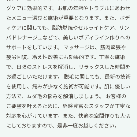
グケアに効果的です。お肌の年齢やトラブルにあわせ
たメニュー選びと施術が重要となります。また、ボデ
ィケアに関しても、脂肪燃焼やセルライトケア、リン
パドレナージュなどで、美しいボディライン作りへの
サポートをしています。 マッサージは、筋肉緊張や
疲労回復、冷え性改善にも効果的です。丁寧な施術
で、日頃のストレスを解消し、リラックスした時間を
お過ごしいただけます。 脱毛に関しても、最新の技術
を使用し、痛みが少なく施術が可能です。肌に優しい
方法で、ムダ毛の悩みを解消しましょう。 お客様の
ご要望を叶えるために、経験豊富なスタッフが丁寧な
対応を心がけています。また、快適な空間作りも大切
にしておりますので、是非一度お越しください。