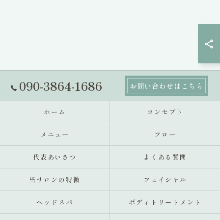
090-3864-1686
お問い合わせはこちら
ホーム
コンセプト
メニュー
フロー
代表あいさつ
よくある質問
当サロンの特徴
フェイシャル
ヘッドスパ
ボディトリートメント