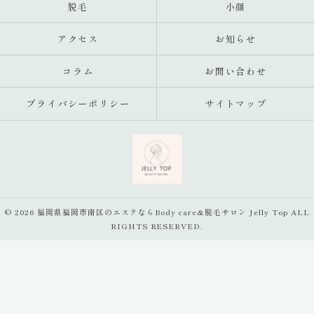
脱毛
小顔
アクセス
お知らせ
コラム
お問い合わせ
プライバシーポリシー
サイトマップ
© 2026 福岡県福岡市南区のエステならBody care&脱毛サロン Jelly Top ALL
RIGHTS RESERVED.