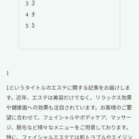
3
4
5
1
1というタイトルのエステに関する記事をお届けしま
す。近年、エステは美容だけでなく、リラックス効果
や健康面への効果も注目されています。お客様のご要
望に合わせて、フェイシャルやボディケア、マッサー
ジ、脱毛など様々なメニューをご用意しております。
特に、フェイシャルエステでは肌トラブルやエイジン