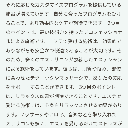
それに応じたカスタマイズプログラムを提供している
施設が増えています。自分に合ったプログラムを受け
ることで、より効果的なケアが期待できます。 2つ目
のポイントは、高い技術力を持ったプロフェッショナ
ルによる施術です。エステで受ける施術は、効果的で
ありながらも安全かつ快適であることが大切です。そ
のため、多くのエステサロンが熟練したエステシャン
による施術をしています。彼らは、肌質や悩み、部位
に合わせたテクニックやマッサージで、あなたの美肌
をサポートすることができます。 3つ目のポイント
は、リラックス効果が期待できることです。エステで
受ける施術には、心身をリラックスさせる効果があり
ます。マッサージやアロマ、音楽などを取り入れたエ
ステサロンも多く、エステを受けるだけでストレスが