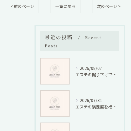
< 前のページ
一覧に戻る
次のページ >
最近の投稿
Recent
Posts
2026/08/07
エステの掘り下げで業界の将来性と仕事の適性廃業リスクを徹底検証
2026/07/31
エステの満足度を福岡県福岡市宮若市で徹底比較しコスパと口コミから選ぶ方法