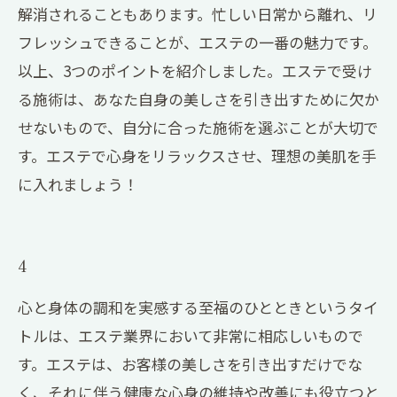
解消されることもあります。忙しい日常から離れ、リ
フレッシュできることが、エステの一番の魅力です。
以上、3つのポイントを紹介しました。エステで受け
る施術は、あなた自身の美しさを引き出すために欠か
せないもので、自分に合った施術を選ぶことが大切で
す。エステで心身をリラックスさせ、理想の美肌を手
に入れましょう！
4
心と身体の調和を実感する至福のひとときというタイ
トルは、エステ業界において非常に相応しいもので
す。エステは、お客様の美しさを引き出すだけでな
く、それに伴う健康な心身の維持や改善にも役立つと