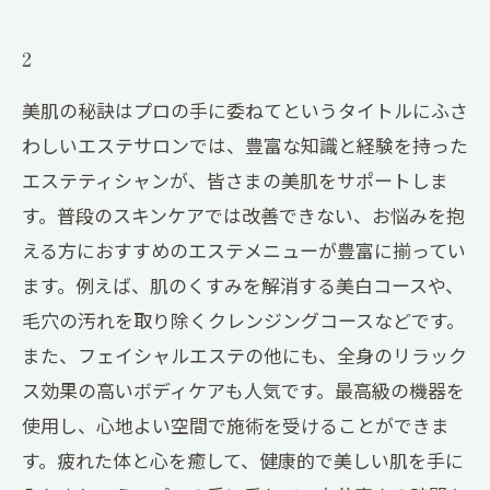
2
美肌の秘訣はプロの手に委ねてというタイトルにふさ
わしいエステサロンでは、豊富な知識と経験を持った
エステティシャンが、皆さまの美肌をサポートしま
す。普段のスキンケアでは改善できない、お悩みを抱
える方におすすめのエステメニューが豊富に揃ってい
ます。例えば、肌のくすみを解消する美白コースや、
毛穴の汚れを取り除くクレンジングコースなどです。
また、フェイシャルエステの他にも、全身のリラック
ス効果の高いボディケアも人気です。最高級の機器を
使用し、心地よい空間で施術を受けることができま
す。疲れた体と心を癒して、健康的で美しい肌を手に