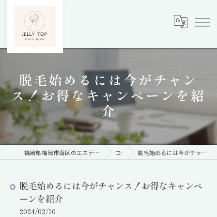
脱毛始めるには今がチャン
ス！お得なキャンペーンを紹
介
福岡県福岡市南区のエステならBody care&脱毛サロン Jelly Top
コラム
脱毛始めるには今がチャンス！お得なキャンペーンを紹介
脱毛始めるには今がチャンス！お得なキャンペ
ーンを紹介
2024/02/10