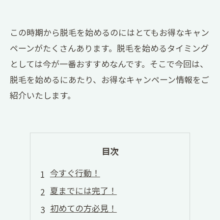
この時期から脱毛を始めるのにはとてもお得なキャン
ペーンがたくさんあります。脱毛を始めるタイミング
としては今が一番おすすめなんです。そこで今回は、
脱毛を始めるにあたり、お得なキャンペーン情報をご
紹介いたします。
目次
今すぐ行動！
夏までには完了！
初めての方必見！