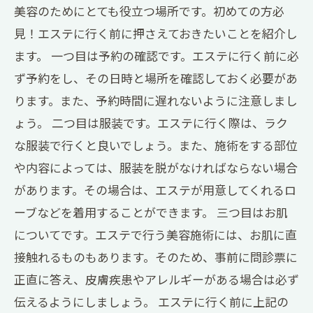
美容のためにとても役立つ場所です。初めての方必
見！エステに行く前に押さえておきたいことを紹介し
ます。 一つ目は予約の確認です。エステに行く前に必
ず予約をし、その日時と場所を確認しておく必要があ
ります。また、予約時間に遅れないように注意しまし
ょう。 二つ目は服装です。エステに行く際は、ラク
な服装で行くと良いでしょう。また、施術をする部位
や内容によっては、服装を脱がなければならない場合
があります。その場合は、エステが用意してくれるロ
ーブなどを着用することができます。 三つ目はお肌
についてです。エステで行う美容施術には、お肌に直
接触れるものもあります。そのため、事前に問診票に
正直に答え、皮膚疾患やアレルギーがある場合は必ず
伝えるようにしましょう。 エステに行く前に上記の