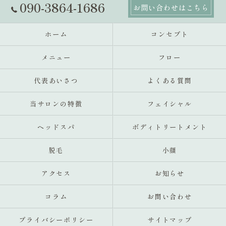
090-3864-1686
お問い合わせはこちら
ホーム
コンセプト
メニュー
フロー
代表あいさつ
よくある質問
当サロンの特徴
フェイシャル
ヘッドスパ
ボディトリートメント
脱毛
小顔
アクセス
お知らせ
コラム
お問い合わせ
プライバシーポリシー
サイトマップ