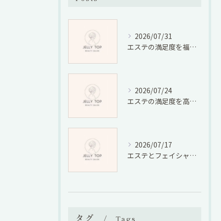
2026/07/31
エステの満足度を福岡県福岡市宮若市で徹底比較しコスパと口コミから選ぶ方法
2026/07/24
エステの満足度を高める選び方と効果実感のための具体的ポイント
2026/07/17
エステとフェイシャル体験を福岡県福岡市朝倉郡東峰村で満喫しコスパ良く美肌を叶える方法
タグ
Tags