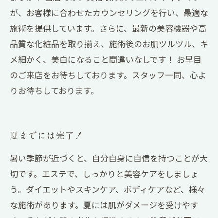
が、お客様に合わせたカウンセリングを行い、最適な
施術を提供しています。さらに、最新の美容機器や高
品質な化粧品を取り揃え、施術後のお肌ツルツル、キ
メ細かく、美白になること間違いなしです！ お早目
のご来店をお待ちしております。スタッフ一同、心よ
りお待ちしております。
夏までには完了！
暑い季節が近づくと、自分自身に自信を持つことが大
切です。エステで、しっかりと美容ケアをしましょ
う。ダイエットやスキンケア、ボディケアなど、様々
な施術があります。夏には肌がダメージを受けやす