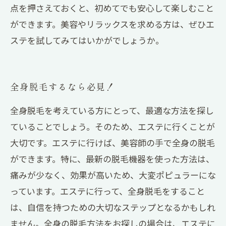
点を押さえておくと、初めてでも安心して楽しむこと
ができます。美容やリラックスを求める方は、ぜひエ
ステを試してみてはいかがでしょうか。
全身脱毛するなら必見！
全身脱毛を考えている方にとって、最適な方法を探し
ていることでしょう。そのため、エステに行くことが
大切です。エステに行けば、美容師の手で全身の脱毛
ができます。特に、最新の脱毛機器を使った方法は、
痛みが少なく、効果が高いため、大変ポピュラーにな
っています。エステに行って、全身脱毛をすること
は、自信を持つための大切なステップとなるかもしれ
ません。全身の脱毛方法をお探しの場合は、エステに