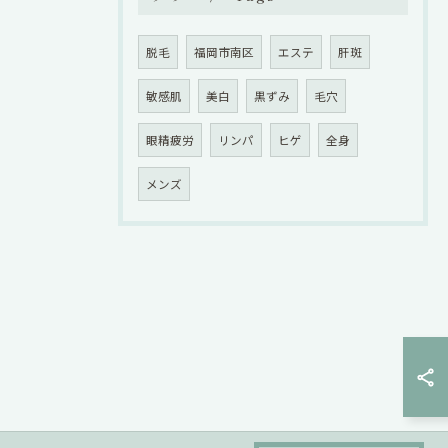
脱毛
福岡市南区
エステ
肝斑
敏感肌
美白
黒ずみ
毛穴
眼精疲労
リンパ
ヒゲ
全身
メンズ