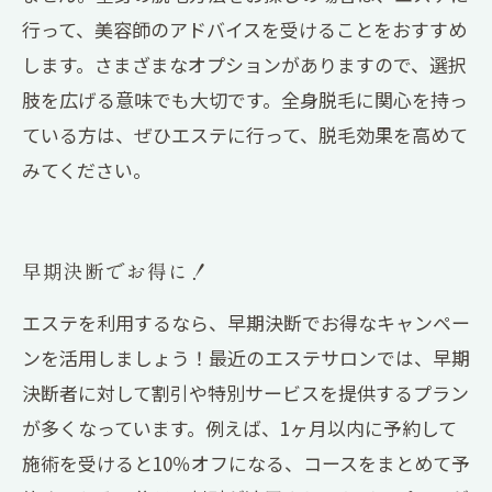
行って、美容師のアドバイスを受けることをおすすめ
します。さまざまなオプションがありますので、選択
肢を広げる意味でも大切です。全身脱毛に関心を持っ
ている方は、ぜひエステに行って、脱毛効果を高めて
みてください。
早期決断でお得に！
エステを利用するなら、早期決断でお得なキャンペー
ンを活用しましょう！最近のエステサロンでは、早期
決断者に対して割引や特別サービスを提供するプラン
が多くなっています。例えば、1ヶ月以内に予約して
施術を受けると10％オフになる、コースをまとめて予