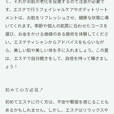
く、それがお肌の老化を促進するので注意が必要で
す。エステで行うフェイシャルケアやボディトリート
メントは、お肌をリフレッシュさせ、健康な状態に導
いてくれます。季節や個人の肌質に合わせたコースを
選び、お金をかける価値のある施術を体験してくださ
い。エステティシャンからアドバイスをもらいなが
ら、美しい肌や美しい体を手に入れましょう。この夏
は、エステで自分磨きをして、自信を持って輝きまし
ょう！
初めての方必見！
初めてエステに行く方は、不安や緊張を感じることも
あるかもしれません。しかし、エステはリラックスや