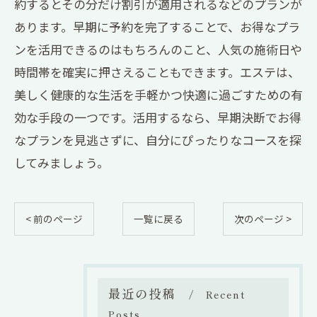
約するとその分だけ割引が適用されるなどのプランが
あります。早期に予約を完了することで、お得なプラ
ンを活用できるのはもちろんのこと、人気の施術日や
時間帯を確実に押さえることもできます。エステは、
美しく健康的な生活を手軽かつ快適に過ごすための有
効な手段の一つです。活用するなら、早期決断でお得
なプランを見逃さずに、自分にぴったりなコースを探
してみましょう。
< 前のページ
一覧に戻る
次のページ >
最近の投稿
Recent
Posts