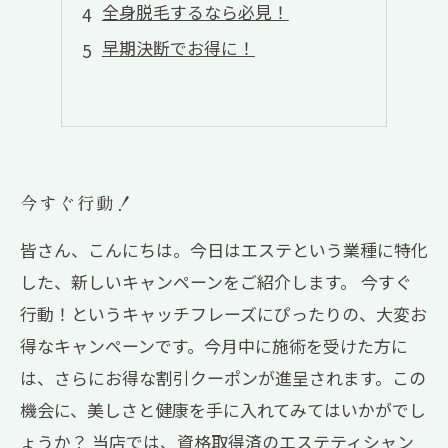
全身脱毛するなら必見！
早期決断でお得に！
今すぐ行動！
皆さん、こんにちは。今日はエステという業種に特化
した、新しいキャンペーンをご紹介します。 今すぐ
行動！というキャッチフレーズにぴったりの、大変お
得なキャンペーンです。今月中に施術を受けた方に
は、さらにお得な割引クーポンが進呈されます。この
機会に、美しさと健康を手に入れてみてはいかがでし
ょうか？ 当店では、資格取得済のエステティシャン