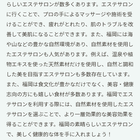
らしいエステサロンが数多くあります。エステサロン
に行くことで、プロの手によるマッサージや施術を受
けることができ、疲れがとれたり、肌のトラブルを改
善して美肌になることができます。また、福岡には海
や山などの豊かな自然環境があり、自然素材を使用し
たエステサロンも人気があります。例えば、温泉や植
物エキスを使った天然素材だけを使用し、自然と調和
した美を目指すエステサロンも多数存在しています。
また、福岡は食文化が豊かなだけでなく、美容・健康
志向の方にも嬉しい食材が多数あります。福岡でエス
テサロンを利用する際には、自然素材を使用したエス
テサロンを選ぶことで、より一層効果的な美容効果を
得ることができます。福岡の素晴らしいエステサロン
で、美しく健康的な体を手に入れましょう！