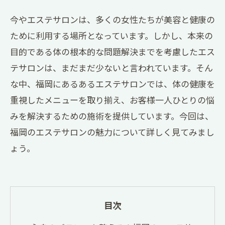
今やエステサロンは、多くの女性たちが美容と健康の
ために利用する場所となっています。しかし、本来の
目的である体の根本的な問題解決までを考慮したエス
テサロンは、まだまだ少ないと言われています。そん
な中、福岡にあるあるエステサロンでは、体の健康を
重視したメニューを取り揃え、お客様一人ひとりの悩
みを解決するための施術を提供しています。今回は、
福岡のエステサロンの魅力について詳しく見てみまし
ょう。
目次