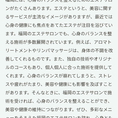
ンがたくさんあります。エステというと、美容に関す
るサービスが主流なイメージがありますが、最近では
心身の健康にも焦点をあてたエステが注目を浴びてい
ます。福岡のエステサロンでも、心身のバランスを整
える施術が多数展開されています。例えば、アロマト
リートメントやリンパマッサージは、身体の不調を改
善してくれるものです。また、独自の技術やオリジナ
ルのコースもあり、個人個人に合った施術を提供して
くれます。心身のバランスが崩れてしまうと、ストレ
スや疲れがたまり、美容や健康にも影響を及ぼすこと
があります。そんなときに、福岡のエステサロンで施
術を受ければ、心身のバランスを整えることができ、
美容や健康の維持につながります。ぜひ、多彩なメニ
ューをそろえた福岡のエステサロンを訪れ、心身とも