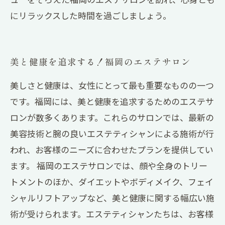
にリラックスした時間を過ごしましょう。
美と健康を追求する！福岡のエステサロン
美しさと健康は、女性にとって最も重要なものの一つ
です。福岡には、美と健康を追求するためのエステサ
ロンが数多くあります。これらのサロンでは、最新の
美容技術と腕の良いエステティシャンによる施術が行
われ、お客様のニーズに合わせたプランを提供してい
ます。 福岡のエステサロンでは、顔や全身のトリー
トメントのほか、ダイエットやボディメイク、フェイ
シャルリフトアップなど、美と健康に関する幅広い施
術が受けられます。エステティシャンたちは、お客様