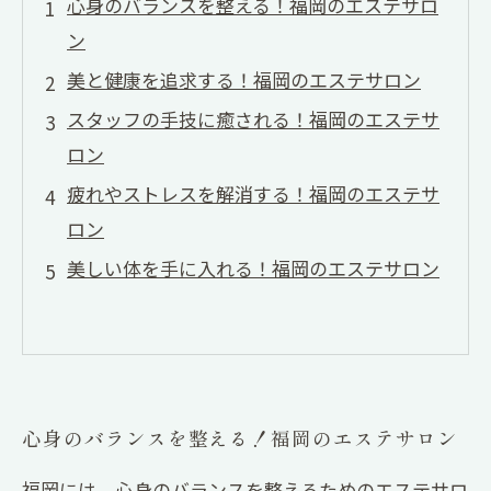
心身のバランスを整える！福岡のエステサロ
ン
美と健康を追求する！福岡のエステサロン
スタッフの手技に癒される！福岡のエステサ
ロン
疲れやストレスを解消する！福岡のエステサ
ロン
美しい体を手に入れる！福岡のエステサロン
心身のバランスを整える！福岡のエステサロン
福岡には、心身のバランスを整えるためのエステサロ