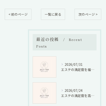
< 前のページ
一覧に戻る
次のページ >
最近の投稿
Recent
Posts
2026/07/31
エステの満足度を福岡県福岡市宮若市で徹底比較しコスパと口コミから選ぶ方法
2026/07/24
エステの満足度を高める選び方と効果実感のための具体的ポイント