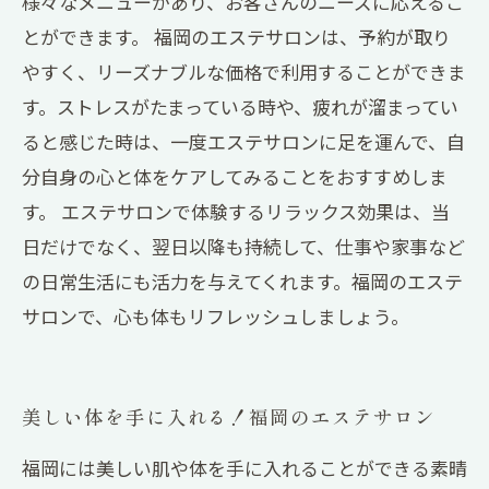
様々なメニューがあり、お客さんのニーズに応えるこ
とができます。 福岡のエステサロンは、予約が取り
やすく、リーズナブルな価格で利用することができま
す。ストレスがたまっている時や、疲れが溜まってい
ると感じた時は、一度エステサロンに足を運んで、自
分自身の心と体をケアしてみることをおすすめしま
す。 エステサロンで体験するリラックス効果は、当
日だけでなく、翌日以降も持続して、仕事や家事など
の日常生活にも活力を与えてくれます。福岡のエステ
サロンで、心も体もリフレッシュしましょう。
美しい体を手に入れる！福岡のエステサロン
福岡には美しい肌や体を手に入れることができる素晴