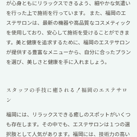
が心身ともにリラックスできるよう、細やかな気遣い
を行った上で施術を行っています。 また、福岡のエ
ステサロンは、最新の機器や高品質なコスメティック
を使用しており、安心して施術を受けることができま
す。美と健康を追求するために、福岡のエステサロン
が提供する豊富なメニューから、自分に合ったプラン
を選び、美しさと健康を手に入れましょう。
スタッフの手技に癒される！福岡のエステサロ
ン
福岡には、リラックスできる癒しのスポットがいくつ
も存在します。その中でも、エステサロンは１つの選
択肢として人気があります。福岡には、技術力の高い