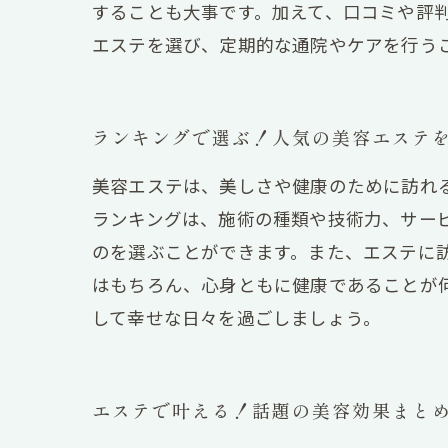
することも大事です。加えて、口コミや評
エステを選び、定期的な通院やケアを行う
ランキングで選ぶ！人気の美容エステ
美容エステは、美しさや健康のために訪れ
ランキングは、施術の種類や技術力、サー
のを選ぶことができます。また、エステに
はもちろん、心身ともに健康であることが
して幸せな日々を過ごしましょう。
エステで叶える！話題の美容効果まと