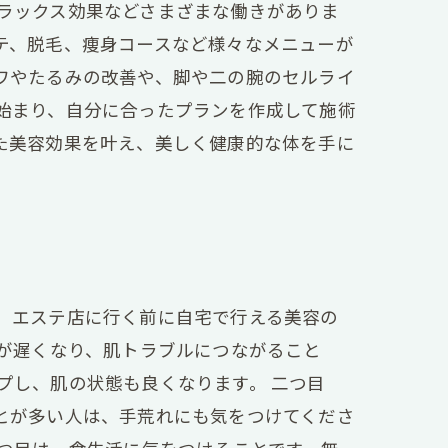
ラックス効果などさまざまな働きがありま
テ、脱毛、痩身コースなど様々なメニューが
ワやたるみの改善や、脚や二の腕のセルライ
始まり、自分に合ったプランを作成して施術
た美容効果を叶え、美しく健康的な体を手に
、エステ店に行く前に自宅で行える美容の
ーが遅くなり、肌トラブルにつながること
プし、肌の状態も良くなります。 二つ目
とが多い人は、手荒れにも気をつけてくださ