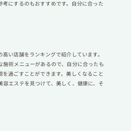
参考にするのもおすすめです。自分に合った
。
の高い店舗をランキングで紹介しています。
な施術メニューがあるので、自分に合ったも
間を過ごすことができます。美しくなること
美容エステを見つけて、美しく、健康に、そ