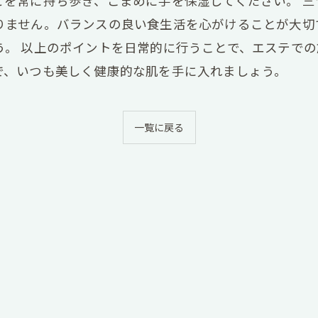
どを常に持ち歩き、こまめに手を保湿してください。 三
りません。バランスの良い食生活を心がけることが大切
う。 以上のポイントを日常的に行うことで、エステで
で、いつも美しく健康的な肌を手に入れましょう。
一覧に戻る