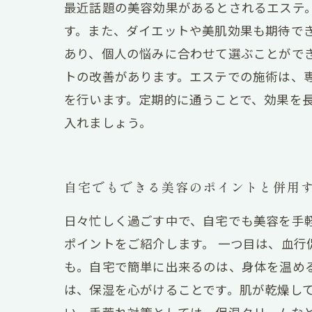
最近話題の美容効果があるとされるエステ
す。また、ダイエットや美肌効果も期待で
あり、個人の悩みに合わせて選ぶことがで
トの改善があります。エステでの施術は、
を行います。定期的に通うことで、効果を
入れましょう。
自宅でもできる美容のポイントと併用
日々忙しく過ごす中で、自宅でも美容を手
ポイントをご紹介します。 一つ目は、血
も。自宅で簡単に出来るのは、身体を温め
は、保湿を心がけることです。肌が乾燥し