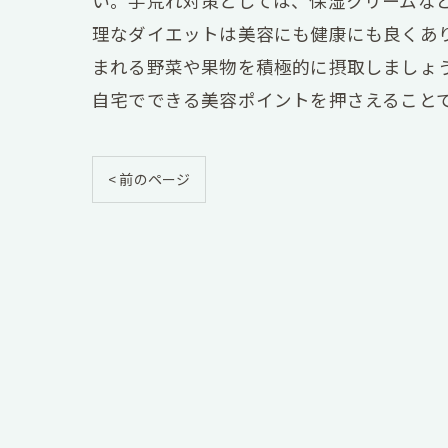
い。手荒れ対策としては、保湿クリームな
理なダイエットは美容にも健康にも良くあ
まれる野菜や果物を積極的に摂取しましょ
自宅でできる美容ポイントを押さえること
< 前のページ