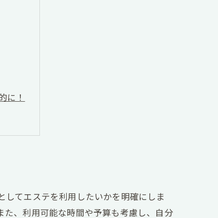
的に！
としてエステを利用したいかを明確にしま
また、利用可能な時間や予算も考慮し、自分