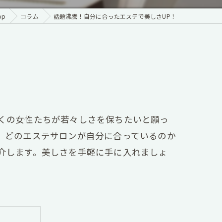
op
コラム
話題沸騰！自分に合ったエステで美しさUP！
くの女性たちが若々しさを保ちたいと願っ
、どのエステサロンが自分に合っているのか
介します。美しさを手軽に手に入れましょ