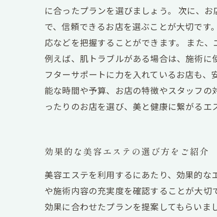
に合ったプランを選びましょう。 次に、
で、信頼できるお店を選ぶことが大切です
応などを把握することができます。 また
例えば、肌トラブルがある場合は、施術に
フターサポートに力を入れているお店も、
能な時間や予算、お店の特徴やスタッフの
ったりのお店を選び、美と健康に繋がるエ
効果的な美容エステの選び方をご紹介
美容エステを利用するにあたり、効果的な
や施術内容の充実度を確認することが大切
効果に合わせたプランを提案してもらいま