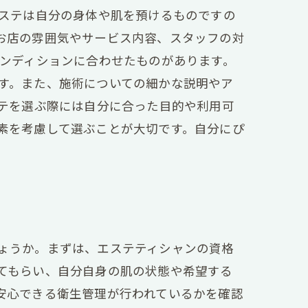
エステは自分の身体や肌を預けるものですの
お店の雰囲気やサービス内容、スタッフの対
コンディションに合わせたものがあります。
す。また、施術についての細かな説明やア
ステを選ぶ際には自分に合った目的や利用可
素を考慮して選ぶことが大切です。自分にぴ
ょうか。まずは、エステティシャンの資格
てもらい、自分自身の肌の状態や希望する
安心できる衛生管理が行われているかを確認