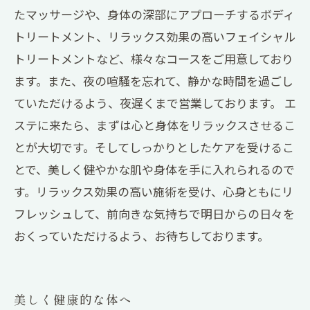
たマッサージや、身体の深部にアプローチするボディ
トリートメント、リラックス効果の高いフェイシャル
トリートメントなど、様々なコースをご用意しており
ます。また、夜の喧騒を忘れて、静かな時間を過ごし
ていただけるよう、夜遅くまで営業しております。 エ
ステに来たら、まずは心と身体をリラックスさせるこ
とが大切です。そしてしっかりとしたケアを受けるこ
とで、美しく健やかな肌や身体を手に入れられるので
す。リラックス効果の高い施術を受け、心身ともにリ
フレッシュして、前向きな気持ちで明日からの日々を
おくっていただけるよう、お待ちしております。
美しく健康的な体へ