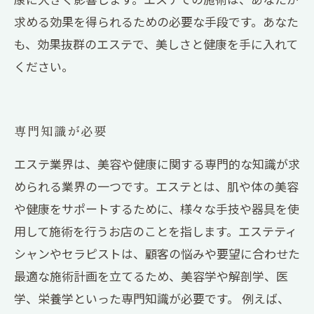
求める効果を得られるための必要な手段です。あなた
も、効果抜群のエステで、美しさと健康を手に入れて
ください。
専門知識が必要
エステ業界は、美容や健康に関する専門的な知識が求
められる業界の一つです。エステとは、肌や体の美容
や健康をサポートするために、様々な手技や器具を使
用して施術を行うお店のことを指します。エステティ
シャンやセラピストは、顧客の悩みや要望に合わせた
最適な施術計画を立てるため、美容学や解剖学、医
学、栄養学といった専門知識が必要です。 例えば、