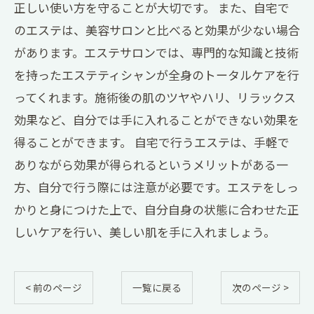
正しい使い方を守ることが大切です。 また、自宅で
のエステは、美容サロンと比べると効果が少ない場合
があります。エステサロンでは、専門的な知識と技術
を持ったエステティシャンが全身のトータルケアを行
ってくれます。施術後の肌のツヤやハリ、リラックス
効果など、自分では手に入れることができない効果を
得ることができます。 自宅で行うエステは、手軽で
ありながら効果が得られるというメリットがある一
方、自分で行う際には注意が必要です。エステをしっ
かりと身につけた上で、自分自身の状態に合わせた正
しいケアを行い、美しい肌を手に入れましょう。
< 前のページ
一覧に戻る
次のページ >