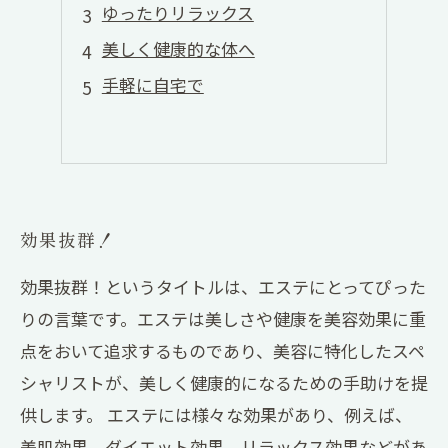
ゆったりリラックス
美しく健康的な体へ
手軽に自宅で
効果抜群！
効果抜群！というタイトルは、エステにとってぴった
りの言葉です。エステは美しさや健康を美容効果に重
点をおいて追求するものであり、美容に特化したスペ
シャリストが、美しく健康的になるための手助けを提
供します。 エステには様々な効果があり、例えば、
美肌効果、ダイエット効果、リラックス効果などがあ