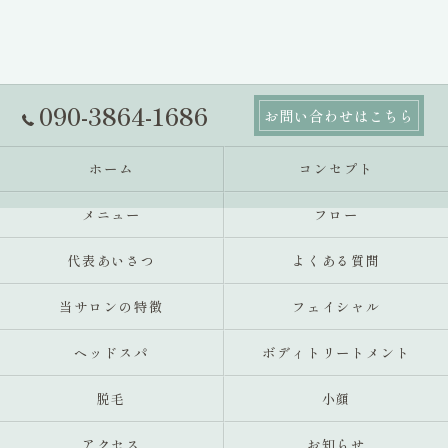
090-3864-1686
お問い合わせはこちら
ホーム
コンセプト
メニュー
フロー
代表あいさつ
よくある質問
当サロンの特徴
フェイシャル
ヘッドスパ
ボディトリートメント
脱毛
小顔
アクセス
お知らせ