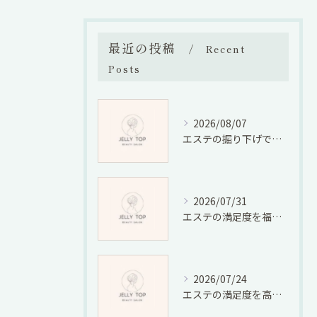
最近の投稿
Recent
Posts
2026/08/07
エステの掘り下げで業界の将来性と仕事の適性廃業リスクを徹底検証
2026/07/31
エステの満足度を福岡県福岡市宮若市で徹底比較しコスパと口コミから選ぶ方法
2026/07/24
エステの満足度を高める選び方と効果実感のための具体的ポイント