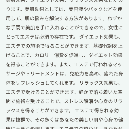
ります。美肌効果としては、美容液やパックなどを使
用して、肌の悩みを解決する方法があります。わずか
な手間で美肌を手に入れることができるので、女性に
とってエステは必須の存在です。 ダイエット効果も、
エステでの施術で得ることができます。基礎代謝を上
げることで、カロリー消費を促進し、ダイエット効果
を得ることができます。また、エステで行われるマッ
サージやトリートメントは、免疫力を高め、疲れた身
体をリフレッシュしてくれます。 リラックス効果も、
エステで受けることができます。静かで落ち着いた空
間で施術を受けることで、ストレス解消や心身のリラ
ックスを得ることができます。 エステで得られる効
果は抜群で、その多くはあなたの美しい肌や心身の健
康に大きく影響します。エステでの施術は、あなたが