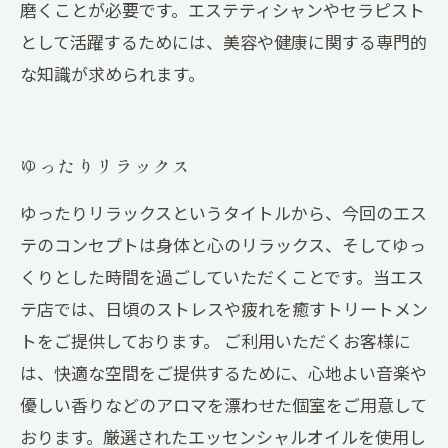
磨くことが必要です。エステティシャンやセラピスト
として活躍するためには、美容や健康に関する専門的
な知識が求められます。
ゆったりリラックス
ゆったりリラックスというタイトルから、今回のエス
テのコンセプトは身体と心のリラックス、そしてゆっ
くりとした時間を過ごしていただくことです。当エス
テ店では、日頃のストレスや疲れを癒すトリートメン
トをご提供しております。 ご利用いただくお客様に
は、快適な空間をご提供するために、心地よい音楽や
優しい香りなどのアロマを漂わせた個室をご用意して
おります。厳選されたエッセンシャルオイルを使用し