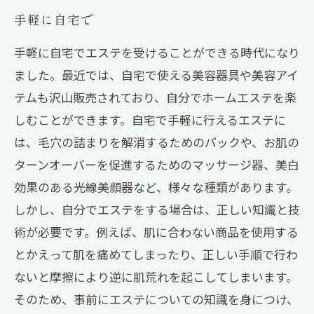
手軽に自宅で
手軽に自宅でエステを受けることができる時代になり
ました。最近では、自宅で使える美容器具や美容アイ
テムも沢山販売されており、自分でホームエステを楽
しむことができます。自宅で手軽に行えるエステに
は、毛穴の詰まりを解消するためのパックや、お肌の
ターンオーバーを促進するためのマッサージ器、美白
効果のある光線美顔器など、様々な種類があります。
しかし、自分でエステをする場合は、正しい知識と技
術が必要です。例えば、肌に合わない商品を使用する
とかえって肌を痛めてしまったり、正しい手順で行わ
ないと摩擦により逆に肌荒れを起こしてしまいます。
そのため、事前にエステについての知識を身につけ、