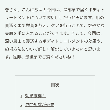
皆さん、こんにちは！今日は、深部まで届くボディト
リートメントについてお話ししたいと思います。肌の
奥深くまで栄養を与え、ケアを行うことで、健やかな
美肌を手に入れることができます。そこで、今回は、
深い層まで浸透するボディトリートメントの効果や、
施術方法について詳しく解説していきたいと思いま
す。是非、最後までご覧くださいね！
目次
効果抜群！
専門知識が必要