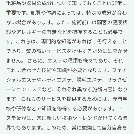
化粧品や器具の成分について知っておくことは非常に
重要です。肌質や体調によっては、特定の成分が合わ
ない場合があります。また、施術前には顧客の健康状
態やアレルギーの有無などを把握することも必要で
す。これらは、専門的な知識があればこそ行えること
であり、質の高いサービスを提供するためには欠かせ
ません。 さらに、エステの種類も様々であり、それ
ぞれに合わせた技術や知識が必要となります。フェイ
シャルエステやボディエステ、脱毛エステ、リラクゼ
ーションエステなど、それぞれ異なる施術内容になり
ます。これらのサービスを提供するためには、専門学
校や研修などで知識を修得する必要があります。 エ
ステ業界は、常に新しい技術やトレンドが出てくる業
界でもあります。このため、常に勉強して自分自身を