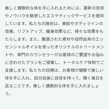
美しく健康的な体を手に入れるためには、最新の技術
やノウハウを駆使したエステティックサービスを提供
しています。私たちの施術は、美肌やボディラインの
改善、リフトアップ、痩身効果など、様々な効果をも
たらします。また、厳選された素材や自然由来のエッ
センシャルオイルを使ったオリジナルのトリートメン
トや、専門のカウンセラーがお客様のご要望やお悩み
に合わせたプランをご提案し、トータルケア体制でご
支援します。私たちの目標は、お客様が健康で美しい
体を手に入れ、自分自身に自信を持って、輝く毎日を
送ることです。美しく健康的な体を手に入れましょ
う。