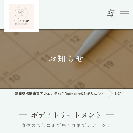
お知らせ
福岡県福岡市南区のエステならBody care&脱毛サロン Jelly Top
お知らせ
ボディトリートメント
身体の深部にまで届く施術でボディケア