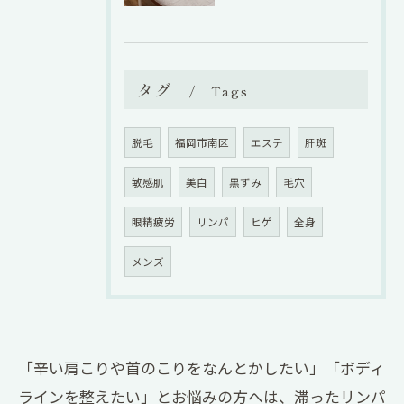
タグ
Tags
脱毛
福岡市南区
エステ
肝斑
敏感肌
美白
黒ずみ
毛穴
眼精疲労
リンパ
ヒゲ
全身
メンズ
「辛い肩こりや首のこりをなんとかしたい」「ボディ
ラインを整えたい」とお悩みの方へは、滞ったリンパ