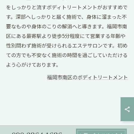
をしっかりと流すボディトリートメントがおすすめで
す。深部へしっかりと届く施術で、身体に溜まった不
要なものや身体のこりの解消へと導きます。福岡市南
区にある最寄駅より徒歩5分程度にて営業する年齢や
性別問わず施術が受けられるエステサロンです。初め
ての方でも不安なく施術の時間を過ごしていただける
よう心がけております。
福岡市南区のボディトリートメント