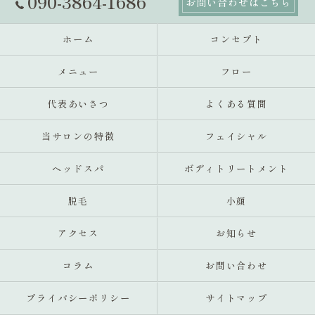
090-3864-1686
お問い合わせはこちら
ホーム
コンセプト
メニュー
フロー
代表あいさつ
よくある質問
当サロンの特徴
フェイシャル
ヘッドスパ
ボディトリートメント
脱毛
小顔
アクセス
お知らせ
コラム
お問い合わせ
プライバシーポリシー
サイトマップ