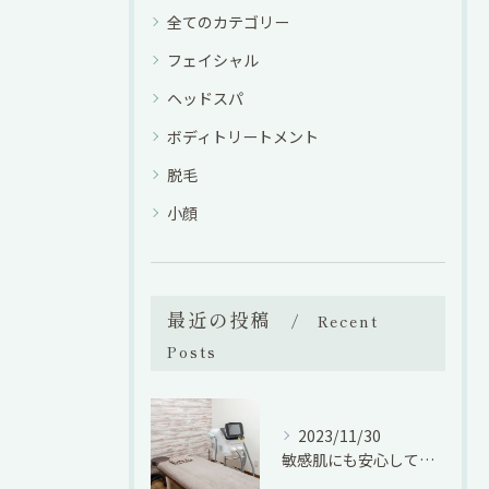
全てのカテゴリー
フェイシャル
ヘッドスパ
ボディトリートメント
脱毛
小顔
最近の投稿
Recent
Posts
2023/11/30
敏感肌にも安心して全身脱毛できます。