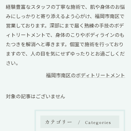
経験豊富なスタッフの丁寧な施術で、肌や身体のお悩
みにしっかりと寄り添えるよう心がけ、福岡市南区で
営業しております。深部にまで届く熟練の手技のボデ
ィトリートメントで、身体のこりやボディラインのも
たつきを解消へと導きます。個室で施術を行っており
ますので、人の目を気にせずゆったりとお過ごしくだ
さい。
福岡市南区のボディトリートメント
対象の記事はございません
カテゴリー
Categories